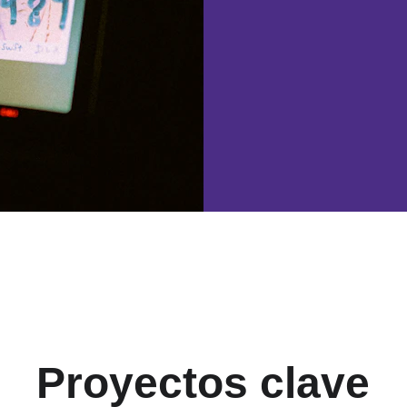
Proyectos clave