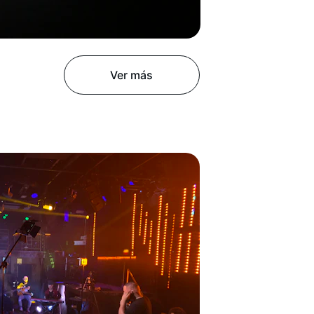
Ver más