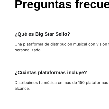
Preguntas frecu
¿Qué es Big Star Sello?
Una plataforma de distribución musical con visión f
personalizado.
¿Cuántas plataformas incluye?
Distribuimos tu música en más de 150 plataformas 
alcance.