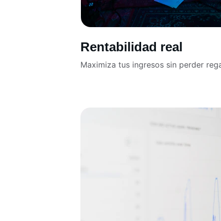
Rentabilidad real
Maximiza tus ingresos sin perder rega