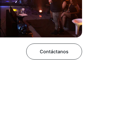
Contáctanos