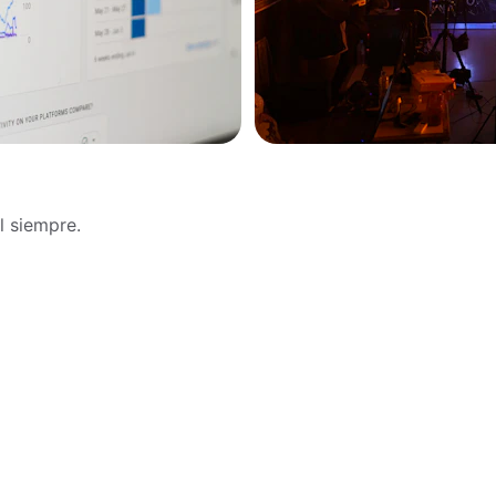
 siempre.