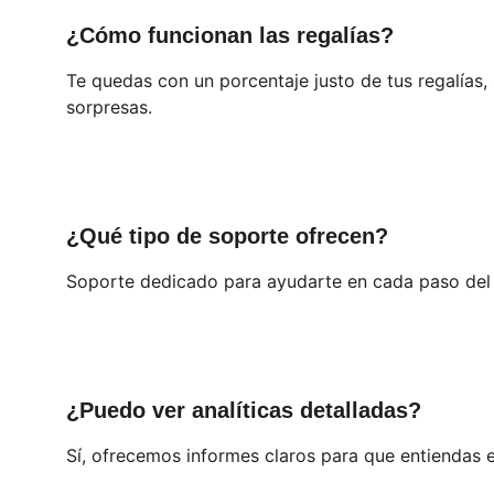
¿Cómo funcionan las regalías?
Te quedas con un porcentaje justo de tus regalías, 
sorpresas.
¿Qué tipo de soporte ofrecen?
Soporte dedicado para ayudarte en cada paso del 
¿Puedo ver analíticas detalladas?
Sí, ofrecemos informes claros para que entiendas e