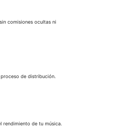
sin comisiones ocultas ni 
proceso de distribución.
l rendimiento de tu música.