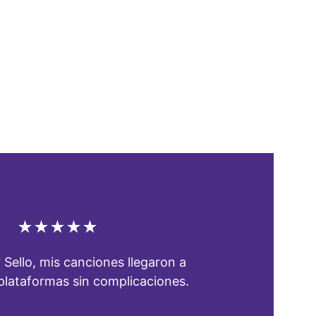
DE
★★★★★
 Sello, mis canciones llegaron a 
plataformas sin complicaciones.