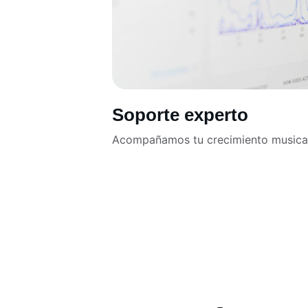
Soporte experto
Acompañamos tu crecimiento musical