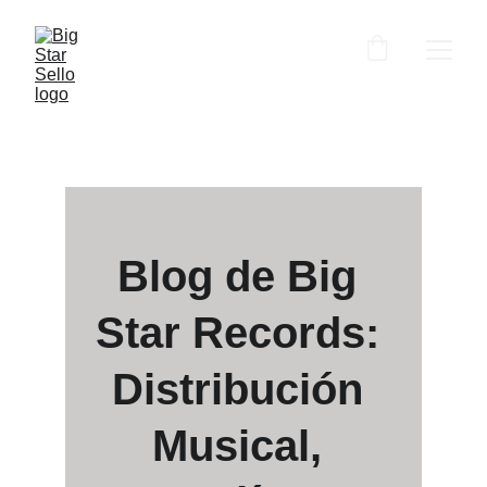
Blog de Big 
Star Records: 
Distribución 
Musical, 