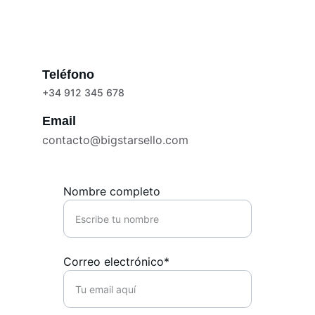
Teléfono
+34 912 345 678
Email
contacto@bigstarsello.com
Nombre completo
Correo electrónico*