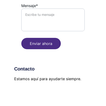
Mensaje*
Enviar ahora
Contacto
Estamos aquí para ayudarte siempre.