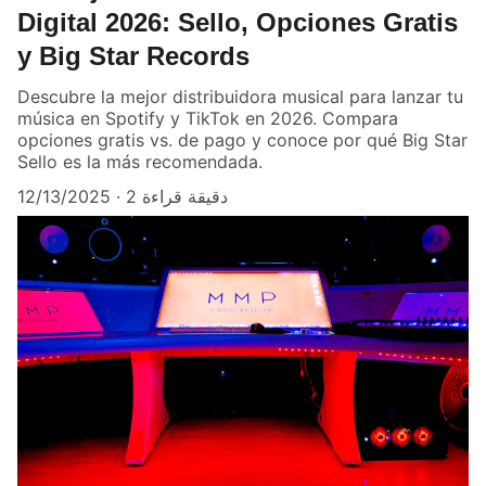
Digital 2026: Sello, Opciones Gratis
y Big Star Records
Descubre la mejor distribuidora musical para lanzar tu
música en Spotify y TikTok en 2026. Compara
opciones gratis vs. de pago y conoce por qué Big Star
Sello es la más recomendada.
12/13/2025
2 دقيقة قراءة