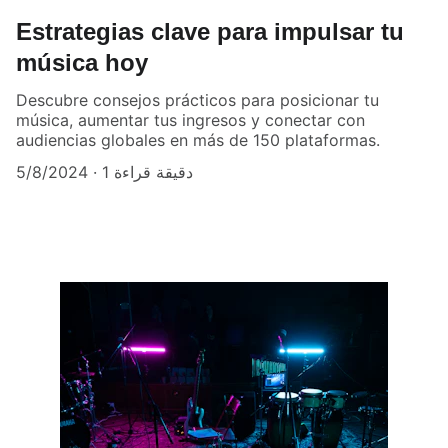
Estrategias clave para impulsar tu
música hoy
Descubre consejos prácticos para posicionar tu
música, aumentar tus ingresos y conectar con
audiencias globales en más de 150 plataformas.
5/8/2024
1 دقيقة قراءة