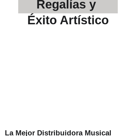
Regalías y 
Éxito Artístico
La Mejor Distribuidora Musical