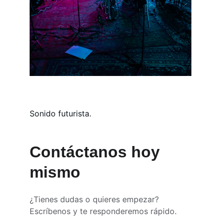
Sonido futurista.
Contáctanos hoy 
mismo
¿Tienes dudas o quieres empezar? 
Escríbenos y te responderemos rápido.