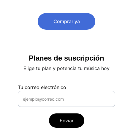
15€
Comprar ya
Planes de suscripción
Elige tu plan y potencia tu música hoy
Tu correo electrónico
Enviar