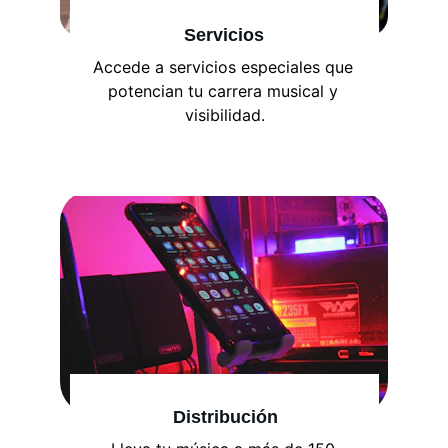
Servicios
Accede a servicios especiales que 
potencian tu carrera musical y 
visibilidad.
Distribución