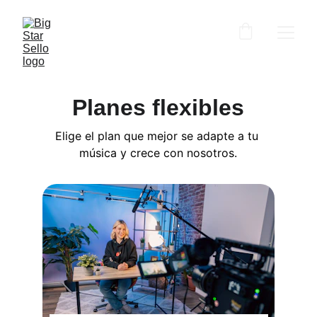
Planes flexibles
Elige el plan que mejor se adapte a tu 
música y crece con nosotros.